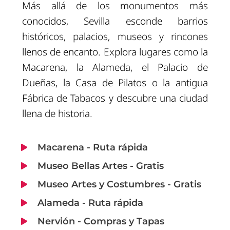
Más allá de los monumentos más
conocidos, Sevilla esconde barrios
históricos, palacios, museos y rincones
llenos de encanto. Explora lugares como la
Macarena, la Alameda, el Palacio de
Dueñas, la Casa de Pilatos o la antigua
Fábrica de Tabacos y descubre una ciudad
llena de historia.
Macarena - Ruta rápida
Museo Bellas Artes - Gratis
Museo Artes y Costumbres - Gratis
Alameda - Ruta rápida
Nervión - Compras y Tapas