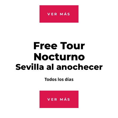
VER MÁS
Free Tour
Nocturno
Sevilla al anochecer
Todos los días
VER MÁS