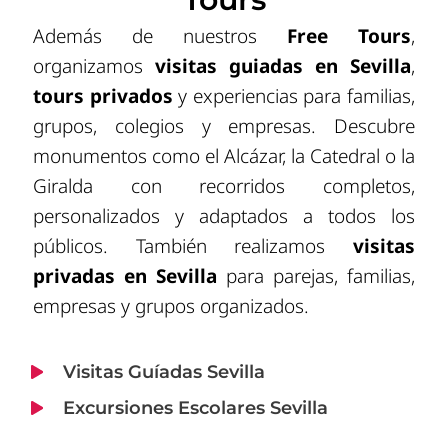
Además de nuestros
Free Tours
,
organizamos
visitas guiadas en Sevilla
,
tours privados
y experiencias para familias,
grupos, colegios y empresas. Descubre
monumentos como el Alcázar, la Catedral o la
Giralda con recorridos completos,
personalizados y adaptados a todos los
públicos. También realizamos
visitas
privadas en Sevilla
para parejas, familias,
empresas y grupos organizados.
Visitas Guíadas Sevilla
Excursiones Escolares Sevilla