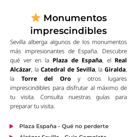
Monumentos
imprescindibles
Sevilla alberga algunos de los monumentos
más impresionantes de España. Descubre
qué ver en la
Plaza de España
, el
Real
Alcázar
, la
Catedral de Sevilla
, la
Giralda
,
la
Torre del Oro
y otros lugares
imprescindibles para disfrutar al máximo de
tu visita. Consulta nuestras guías para
preparar tu visita.
Plaza España - Qué no perderte