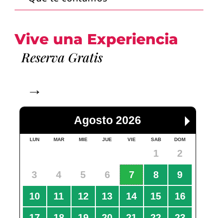
Vive una Experiencia
Reserva Gratis