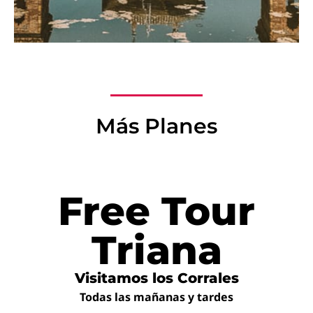
Más Planes
Free Tour
Triana
Visitamos los Corrales
Todas las mañanas y tardes