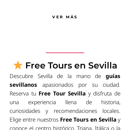
VER MÁS
Free Tours en Sevilla
Descubre Sevilla de la mano de
guías
sevillanos
apasionados por su ciudad.
Reserva tu
Free Tour Sevilla
y disfruta de
una experiencia llena de historia,
curiosidades y recomendaciones locales.
Elige entre nuestros
Free Tours en Sevilla
y
conoce el centro histórico, Triana, Itálica o la