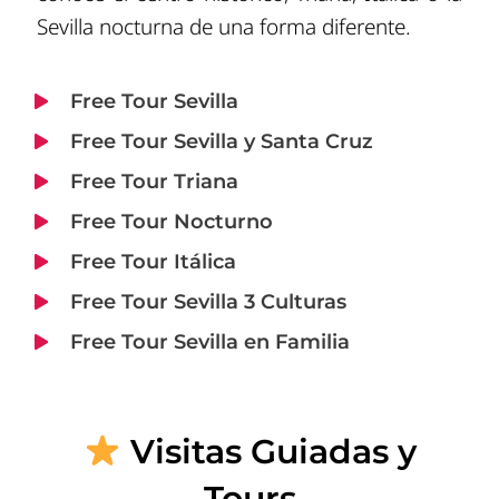
Sevilla nocturna de una forma diferente.
Free Tour Sevilla
Free Tour Sevilla y Santa Cruz
Free Tour Triana
Free Tour Nocturno
Free Tour Itálica
Free Tour Sevilla 3 Culturas
Free Tour Sevilla en Familia
Visitas Guiadas y
Tours