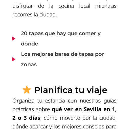
disfrutar de la cocina local mientras
recorres la ciudad.
20 tapas que hay que comer y
dónde
Los mejores bares de tapas por
zonas
Planifica tu viaje
Organiza tu estancia con nuestras guías
prácticas sobre
qué ver en Sevilla en 1,
2 o 3 días
, cómo moverte por la ciudad,
dónde aparcar y los mejores consejos para