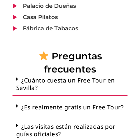
Palacio de Dueñas
Casa Pilatos
Fábrica de Tabacos
Preguntas
frecuentes
¿Cuánto cuesta un Free Tour en
Sevilla?
¿Es realmente gratis un Free Tour?
¿Las visitas están realizadas por
guías oficiales?