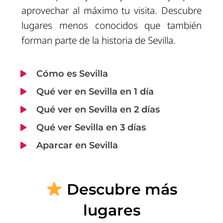
aprovechar al máximo tu visita. Descubre
lugares menos conocidos que también
forman parte de la historia de Sevilla.
Cómo es Sevilla
Qué ver en Sevilla en 1 día
Qué ver en Sevilla en 2 días
Qué ver Sevilla en 3 días
Aparcar en Sevilla
Descubre más
lugares