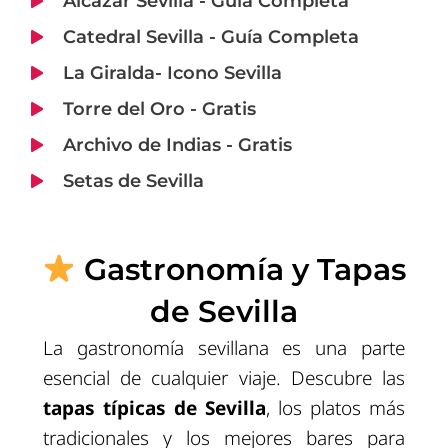
Alcázar Sevilla - Guía Completa
Catedral Sevilla - Guía Completa
La Giralda- Icono Sevilla
Torre del Oro - Gratis
Archivo de Indias - Gratis
Setas de Sevilla
Gastronomía y Tapas
de Sevilla
La gastronomía sevillana es una parte
esencial de cualquier viaje. Descubre las
tapas típicas de Sevilla
, los platos más
tradicionales y los mejores bares para