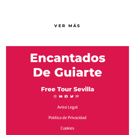
Vívelo delante de ti
VER MÁS
Encantados
De Guiarte
Free Tour Sevilla
Aviso Legal
Política de Privacidad
Cookies