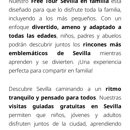
Nuestro
Free Tour Sevilla en familia
está
diseñado para que lo disfrute toda la familia,
incluyendo a los más pequeños. Con un
enfoque
divertido, ameno y adaptado a
todas las edades
, niños, padres y abuelos
podrán descubrir juntos los
rincones más
emblemáticos de Sevilla
mientras
aprenden y se divierten. ¡Una experiencia
perfecta para compartir en familia!
Descubre Sevilla caminando a un
ritmo
tranquilo y pensado para todos
. Nuestras
visitas guiadas gratuitas en Sevilla
permiten que niños, jóvenes y adultos
disfruten juntos de la ciudad, aprendiendo