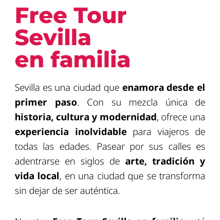
Free Tour
Sevilla
en familia
Sevilla es una ciudad que
enamora desde el
primer paso
. Con su mezcla única de
historia, cultura y modernidad
, ofrece una
experiencia inolvidable
para viajeros de
todas las edades. Pasear por sus calles es
adentrarse en siglos de
arte, tradición y
vida local
, en una ciudad que se transforma
sin dejar de ser auténtica.