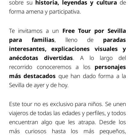
sobre su
historia, leyendas y cultura
de
forma amena y participativa.
Te invitamos a un
Free Tour por Sevilla
para familias
, lleno de
paradas
interesantes, explicaciones visuales y
anécdotas divertidas
. A lo largo del
recorrido conoceremos a los
personajes
más destacados
que han dado forma a la
Sevilla de ayer y de hoy.
Este tour no es exclusivo para niños. Se unen
viajeros de todas las edades y perfiles, y todos
encuentran algo que les atrapa. Desde los
más curiosos hasta los más pequeños,