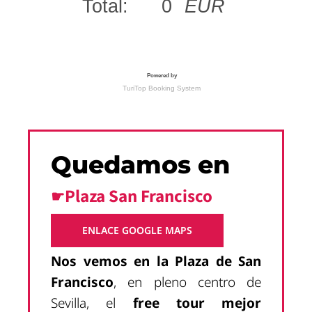
Quedamos en
☛Plaza San Francisco
ENLACE GOOGLE MAPS
Nos vemos en la Plaza de San
Francisco
, en pleno centro de
Sevilla, el
free tour mejor