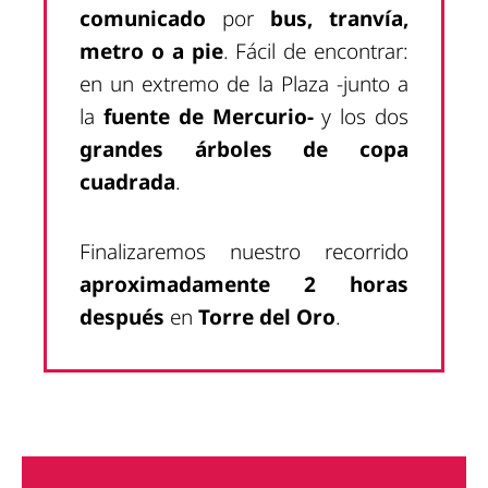
comunicado
por
bus, tranvía,
metro o a pie
. Fácil de encontrar:
en un extremo de la Plaza -junto a
la
fuente de Mercurio-
y los dos
grandes
árboles de copa
cuadrada
.
Finalizaremos nuestro recorrido
aproximadamente 2 horas
después
en
Torre del Oro
.