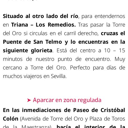
Situado al otro lado del río
, para entendernos
en
Triana – Los Remedios.
Tras pasar la Torre
del Oro si circulas en el carril derecho,
cruzas el
Puente de San Telmo y lo encuentras en la
siguiente glorieta
. Está del centro a 10 – 15
minutos de nuestro punto de encuentro. Muy
cercano a Torre del Oro. Perfecto para días de
muchos viajeros en Sevilla.
➤ Aparcar en zona regulada
En las inmediaciones de Paseo de Cristóbal
Colón
(Avenida de Torre del Oro y Plaza de Toros
de la Maestranza),
hacía el interior de la