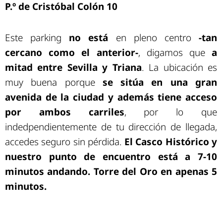
P.º de Cristóbal Colón 10
Este parking
no está
en pleno centro
-tan
cercano como el anterior-
, digamos que
a
mitad entre Sevilla y Triana
. La ubicación es
muy buena porque
se sitúa en una gran
avenida de la ciudad y además tiene acceso
por ambos carriles
, por lo que
indedpendientemente de tu dirección de llegada,
accedes seguro sin pérdida.
El Casco Histórico y
nuestro punto de encuentro está a 7-10
minutos andando. Torre del Oro en apenas 5
minutos.