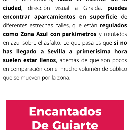
ciudad
, dirección visual a Giralda,
puedes
encontrar aparcamientos en superficie
de
diferentes estrechas calles, que están
regulados
como Zona Azul
con parkímetros
y rotulados
en azul sobre el asfalto. Lo que pasa es que
si no
has llegado a Sevilla a primerísima hora
suelen estar llenos
, además de que son pocos
en comparación con el mucho volumén de público
que se mueven por la zona.
Encantados
De Guiarte