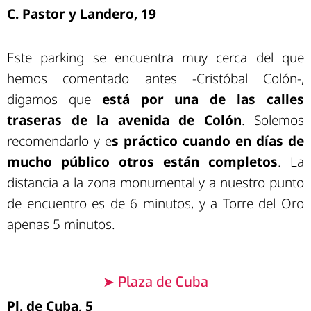
C. Pastor y Landero, 19
Este parking se encuentra muy cerca del que
hemos comentado antes -Cristóbal Colón-,
digamos que
está por una de las calles
traseras de la avenida de Colón
. Solemos
recomendarlo y e
s práctico cuando en días de
mucho público otros están completos
. La
distancia a la zona monumental y a nuestro punto
de encuentro es de 6 minutos, y a Torre del Oro
apenas 5 minutos.
➤ Plaza de Cuba
Pl. de Cuba, 5