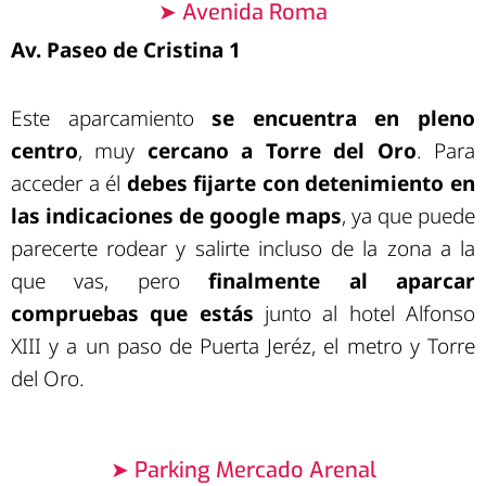
➤ Avenida Roma
Av. Paseo de Cristina 1
Este aparcamiento
se encuentra en pleno
centro
, muy
cercano a Torre del Oro
. Para
acceder a él
debes fijarte con detenimiento en
las indicaciones de google maps
, ya que puede
parecerte rodear y salirte incluso de la zona a la
que vas, pero
finalmente al aparcar
compruebas que estás
junto al hotel Alfonso
XIII y a un paso de Puerta Jeréz, el metro y Torre
del Oro.
➤ Parking Mercado Arenal