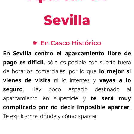
Sevilla
☛ En Casco Histórico
En Sevilla centro el aparcamiento libre de
pago es difícil
, sólo es posible con suerte fuera
de horarios comerciales, por lo que
lo mejor si
vienes de visita
ni lo intentes y
vayas a lo
seguro
. Hay poco espacio destinado al
aparcamiento en superficie y
te será muy
complicado por no decir imposible aparcar
.
Te explicamos dónde y cómo aparcar.