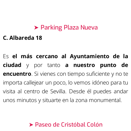
➤ Parking Plaza Nueva
C. Albareda 18
Es
el más cercano al Ayuntamiento de la
ciudad
y por tanto
a nuestro punto de
encuentro
. Si vienes con tiempo suficiente y no te
importa callejear un poco, lo vemos idóneo para tu
visita al centro de Sevilla. Desde él puedes andar
unos minutos y situarte en la zona monumental.
➤ Paseo de Cristóbal Colón