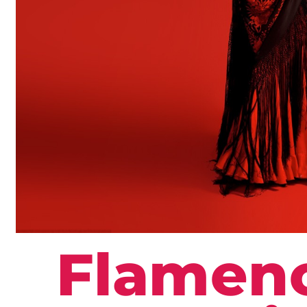
Flamen