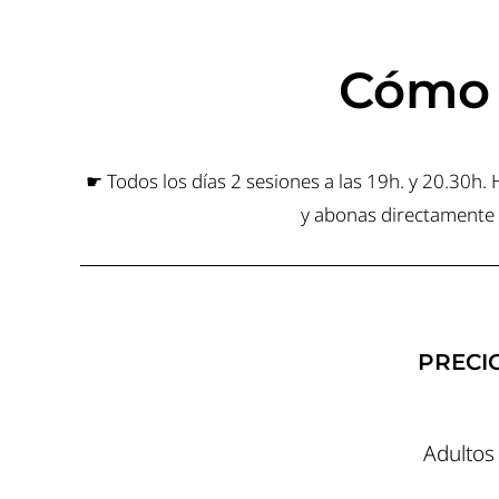
Cómo 
☛ Todos los días 2 sesiones a las 19h. y 20.30h.
y abonas directamente e
PRECI
Adultos