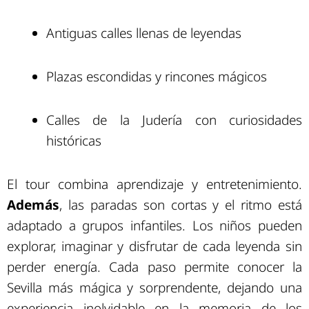
Antiguas calles llenas de leyendas
Plazas escondidas y rincones mágicos
Calles de la Judería con curiosidades
históricas
El tour combina aprendizaje y entretenimiento.
Además
, las paradas son cortas y el ritmo está
adaptado a grupos infantiles. Los niños pueden
explorar, imaginar y disfrutar de cada leyenda sin
perder energía. Cada paso permite conocer la
Sevilla más mágica y sorprendente, dejando una
experiencia inolvidable en la memoria de los