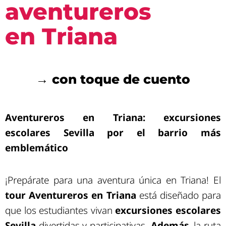
aventureros
en Triana
→ con toque de cuento
Aventureros en Triana: excursiones
escolares Sevilla por el barrio más
emblemático
¡Prepárate para una aventura única en Triana! El
tour Aventureros en Triana
está diseñado para
que los estudiantes vivan
excursiones escolares
Sevilla
divertidas y participativas.
Además
, la ruta