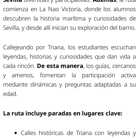
comienza en La Nao Victoria, donde los alumnos
descubren la historia marítima y curiosidades de
Sevilla, y desde allí inician su exploración del barrio.
Callejeando por Triana, los estudiantes escuchan
leyendas, historias y curiosidades que dan vida a
cada rincón.
De esta manera
, los guías, cercanos
y amenos, fomentan la participación activa
mediante dinámicas y preguntas adaptadas a su
edad.
La ruta incluye paradas en lugares clave:
Calles históricas de Triana con leyendas y