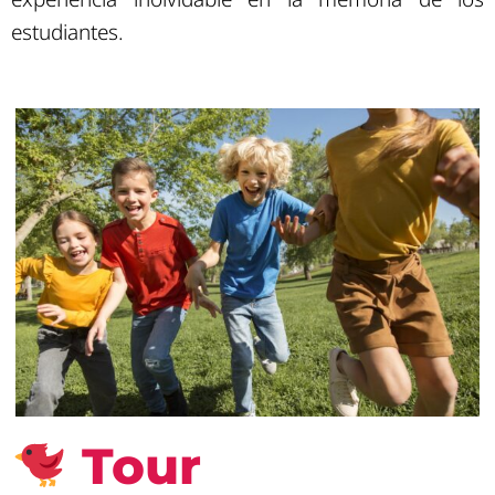
estudiantes.
Tour