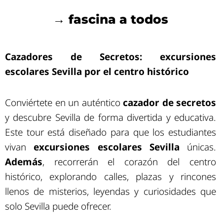
→ fascina a todos
Cazadores de Secretos: excursiones
escolares Sevilla por el centro histórico
Conviértete en un auténtico
cazador de secretos
y descubre Sevilla de forma divertida y educativa.
Este tour está diseñado para que los estudiantes
vivan
excursiones escolares Sevilla
únicas.
Además
, recorrerán el corazón del centro
histórico, explorando calles, plazas y rincones
llenos de misterios, leyendas y curiosidades que
solo Sevilla puede ofrecer.