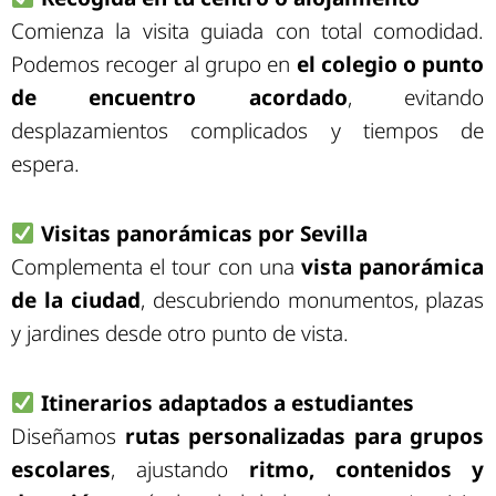
Comienza la visita guiada con total comodidad.
Podemos recoger al grupo en
el colegio o punto
de encuentro acordado
, evitando
desplazamientos complicados y tiempos de
espera.
Visitas panorámicas por Sevilla
Complementa el tour con una
vista panorámica
de la ciudad
, descubriendo monumentos, plazas
y jardines desde otro punto de vista.
Itinerarios adaptados a estudiantes
Diseñamos
rutas personalizadas para grupos
escolares
, ajustando
ritmo, contenidos y