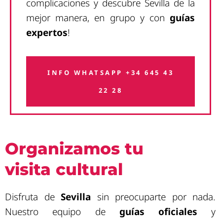
complicaciones y descubre Sevilla de la
mejor manera, en grupo y con
guías
expertos
!
INFO WHATSAPP +34 645 43
22 28
Organizamos tu
visita cultural
Disfruta de
Sevilla
sin preocuparte por nada.
Nuestro equipo de
guías oficiales
y