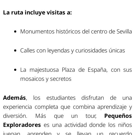
La ruta incluye visitas a:
Monumentos históricos del centro de Sevilla
Calles con leyendas y curiosidades únicas
La majestuosa Plaza de España, con sus
mosaicos y secretos
Además
, los estudiantes disfrutan de una
experiencia completa que combina aprendizaje y
diversión. Más que un tour,
Pequeños
Exploradores
es una actividad donde los niños
juegan, aprenden y se llevan un recuerdo