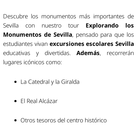
Descubre los monumentos más importantes de
Sevilla con nuestro tour
Explorando los
Monumentos de Sevilla
, pensado para que los
estudiantes vivan
excursiones escolares Sevilla
educativas y divertidas.
Además
, recorrerán
lugares icónicos como:
La Catedral y la Giralda
El Real Alcázar
Otros tesoros del centro histórico