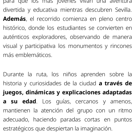
para que los más jóvenes vivan una aventura
divertida y educativa mientras descubren Sevilla.
Además
, el recorrido comienza en pleno centro
histórico, donde los estudiantes se convierten en
auténticos exploradores, observando de manera
visual y participativa los monumentos y rincones
más emblemáticos.
Durante la ruta, los niños aprenden sobre la
historia y curiosidades de la ciudad
a través de
juegos, dinámicas y explicaciones adaptadas
a su edad
. Los guías, cercanos y amenos,
mantienen la atención del grupo con un ritmo
adecuado, haciendo paradas cortas en puntos
estratégicos que despiertan la imaginación.