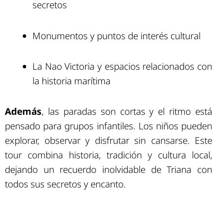
secretos
Monumentos y puntos de interés cultural
La Nao Victoria y espacios relacionados con
la historia marítima
Además
, las paradas son cortas y el ritmo está
pensado para grupos infantiles. Los niños pueden
explorar, observar y disfrutar sin cansarse. Este
tour combina historia, tradición y cultura local,
dejando un recuerdo inolvidable de Triana con
todos sus secretos y encanto.