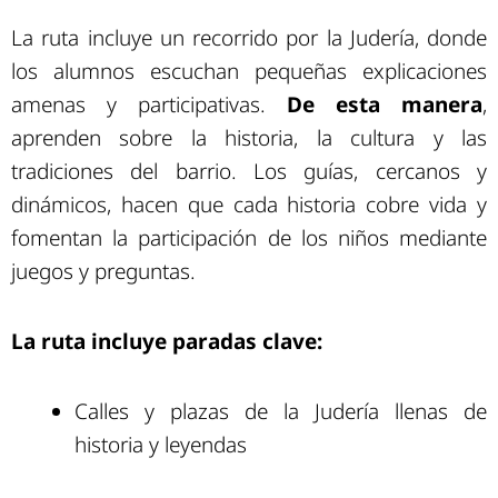
La ruta incluye un recorrido por la Judería, donde
los alumnos escuchan pequeñas explicaciones
amenas y participativas.
De esta manera
,
aprenden sobre la historia, la cultura y las
tradiciones del barrio. Los guías, cercanos y
dinámicos, hacen que cada historia cobre vida y
fomentan la participación de los niños mediante
juegos y preguntas.
La ruta incluye paradas clave:
Calles y plazas de la Judería llenas de
historia y leyendas