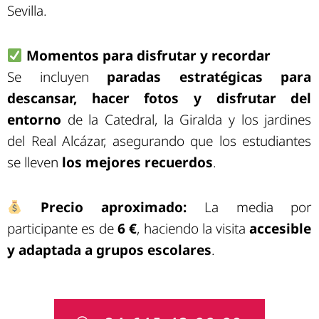
Sevilla.
Momentos para disfrutar y recordar
Se incluyen
paradas estratégicas para
descansar, hacer fotos y disfrutar del
entorno
de la Catedral, la Giralda y los jardines
del Real Alcázar, asegurando que los estudiantes
se lleven
los mejores recuerdos
.
Precio aproximado:
La media por
participante es de
6 €
, haciendo la visita
accesible
y adaptada a grupos escolares
.