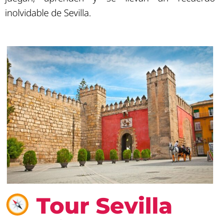
inolvidable de Sevilla.
Tour Sevilla