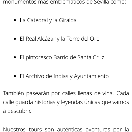
monumentos más emblemáticos de Sevilla como:
La Catedral y la Giralda
El Real Alcázar y la Torre del Oro
El pintoresco Barrio de Santa Cruz
El Archivo de Indias y Ayuntamiento
También pasearán por calles llenas de vida. Cada
calle guarda historias y leyendas únicas que vamos
a descubrir.
Nuestros tours son auténticas aventuras por la