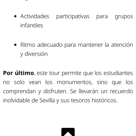
Actividades participativas para grupos
infantiles
Ritmo adecuado para mantener la atención
y diversión
Por último
, este tour permite que los estudiantes
no solo vean los monumentos, sino que los
comprendan y disfruten. Se llevarán un recuerdo
inolvidable de Sevilla y sus tesoros históricos.