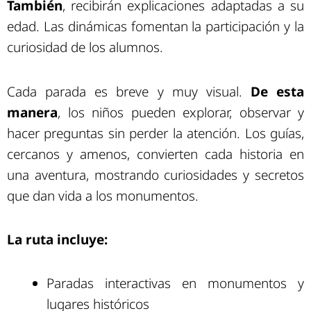
También
, recibirán explicaciones adaptadas a su
edad. Las dinámicas fomentan la participación y la
curiosidad de los alumnos.
Cada parada es breve y muy visual.
De esta
manera
, los niños pueden explorar, observar y
hacer preguntas sin perder la atención. Los guías,
cercanos y amenos, convierten cada historia en
una aventura, mostrando curiosidades y secretos
que dan vida a los monumentos.
La ruta incluye:
Paradas interactivas en monumentos y
lugares históricos