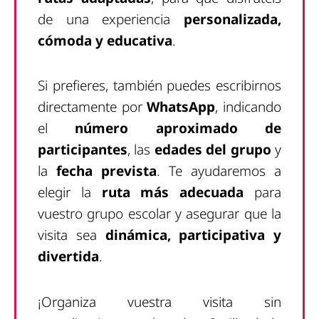
de una experiencia
personalizada,
cómoda y educativa
.
Si prefieres, también puedes escribirnos
directamente por
WhatsApp
, indicando
el
número aproximado de
participantes
, las
edades del grupo
y
la
fecha prevista
. Te ayudaremos a
elegir la
ruta más adecuada
para
vuestro grupo escolar y asegurar que la
visita sea
dinámica, participativa y
divertida
.
¡Organiza vuestra visita sin