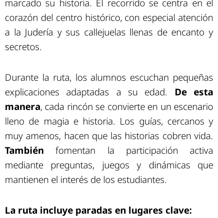
marcado su historia. El recorrido se centra en el
corazón del centro histórico, con especial atención
a la Judería y sus callejuelas llenas de encanto y
secretos.
Durante la ruta, los alumnos escuchan pequeñas
explicaciones adaptadas a su edad.
De esta
manera
, cada rincón se convierte en un escenario
lleno de magia e historia. Los guías, cercanos y
muy amenos, hacen que las historias cobren vida.
También
fomentan la participación activa
mediante preguntas, juegos y dinámicas que
mantienen el interés de los estudiantes.
La ruta incluye paradas en lugares clave: