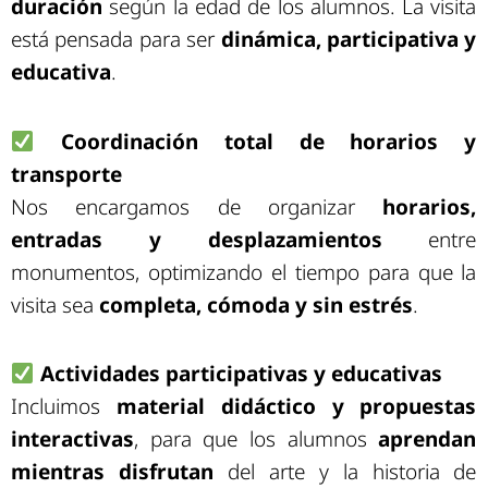
duración
según la edad de los alumnos. La visita
está pensada para ser
dinámica, participativa y
educativa
.
Coordinación total de horarios y
transporte
Nos encargamos de organizar
horarios,
entradas y desplazamientos
entre
monumentos, optimizando el tiempo para que la
visita sea
completa, cómoda y sin estrés
.
Actividades participativas y educativas
Incluimos
material didáctico y propuestas
interactivas
, para que los alumnos
aprendan
mientras disfrutan
del arte y la historia de