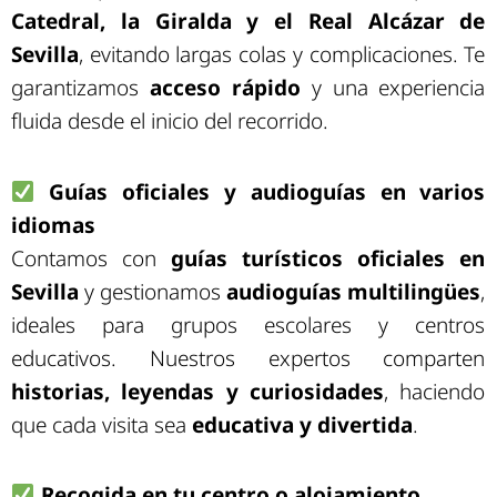
Catedral, la Giralda y el Real Alcázar de
Sevilla
, evitando largas colas y complicaciones. Te
garantizamos
acceso rápido
y una experiencia
fluida desde el inicio del recorrido.
Guías oficiales y audioguías en varios
idiomas
Contamos con
guías turísticos oficiales en
Sevilla
y gestionamos
audioguías multilingües
,
ideales para grupos escolares y centros
educativos. Nuestros expertos comparten
historias, leyendas y curiosidades
, haciendo
que cada visita sea
educativa y divertida
.
Recogida en tu centro o alojamiento