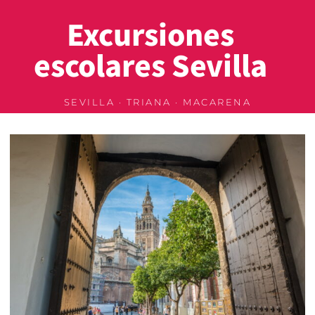
Excursiones
escolares Sevilla
SEVILLA · TRIANA · MACARENA