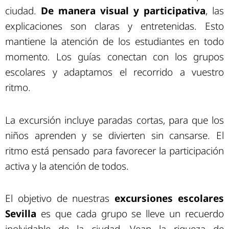
ciudad.
De manera visual y participativa
, las
explicaciones son claras y entretenidas. Esto
mantiene la atención de los estudiantes en todo
momento. Los guías conectan con los grupos
escolares y adaptamos el recorrido a vuestro
ritmo.
La excursión incluye paradas cortas, para que los
niños aprenden y se divierten sin cansarse. El
ritmo está pensado para favorecer la participación
activa y la atención de todos.
El objetivo de nuestras
excursiones escolares
Sevilla
es que cada grupo se lleve un recuerdo
inolvidable de la ciudad. Vean la riqueza de