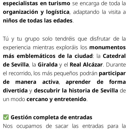
especialistas en turismo
se encarga de toda la
organización y logística
, adaptando la visita a
niños de todas las edades
.
Tú y tu grupo solo tendréis que disfrutar de la
experiencia mientras exploráis los
monumentos
más emblemáticos de la ciudad
: la
Catedral
de Sevilla
, la
Giralda
y el
Real Alcázar
. Durante
el recorrido, los más pequeños podrán
participar
de manera activa
,
aprender de forma
divertida
y
descubrir la historia de Sevilla
de
un modo
cercano y entretenido
.
Gestión completa de entradas
Nos ocupamos de sacar las entradas para la