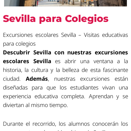
Sevilla para Colegios
Excursiones escolares Sevilla – Visitas educativas
para colegios
Descubrir Sevilla con nuestras excursiones
escolares Sevilla
es abrir una ventana a la
historia, la cultura y la belleza de esta fascinante
ciudad.
Además
, nuestras excursiones están
diseñadas para que los estudiantes vivan una
experiencia educativa completa. Aprendan y se
diviertan al mismo tiempo.
Durante el recorrido, los alumnos conocerán los