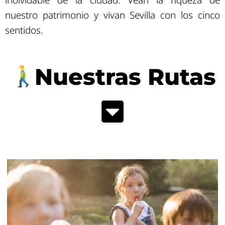
nuestro patrimonio y vivan Sevilla con los cinco
sentidos.
Nuestras Rutas