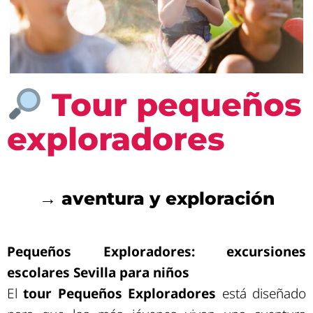
Tour pequeños
exploradores
→ aventura y exploración
Pequeños Exploradores: excursiones
escolares Sevilla para niños
El
tour Pequeños Exploradores
está diseñado