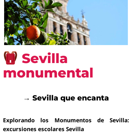
Sevilla
monumental
→ Sevilla que encanta
Explorando los Monumentos de Sevilla:
excursiones escolares Sevilla