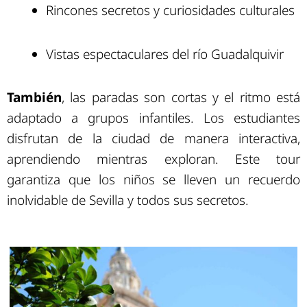
Rincones secretos y curiosidades culturales
Vistas espectaculares del río Guadalquivir
También
, las paradas son cortas y el ritmo está
adaptado a grupos infantiles. Los estudiantes
disfrutan de la ciudad de manera interactiva,
aprendiendo mientras exploran. Este tour
garantiza que los niños se lleven un recuerdo
inolvidable de Sevilla y todos sus secretos.