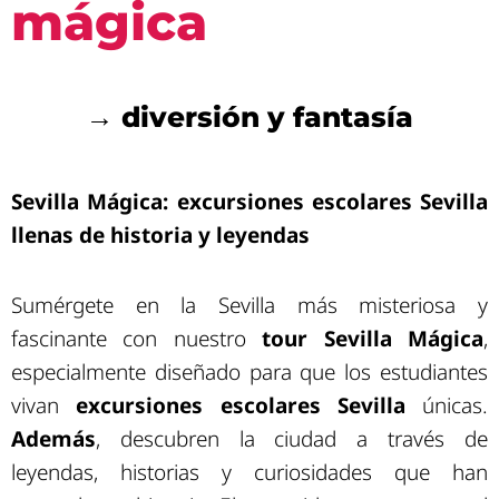
mágica
→ diversión y fantasía
Sevilla Mágica: excursiones escolares Sevilla
llenas de historia y leyendas
Sumérgete en la Sevilla más misteriosa y
fascinante con nuestro
tour Sevilla Mágica
,
especialmente diseñado para que los estudiantes
vivan
excursiones escolares Sevilla
únicas.
Además
, descubren la ciudad a través de
leyendas, historias y curiosidades que han