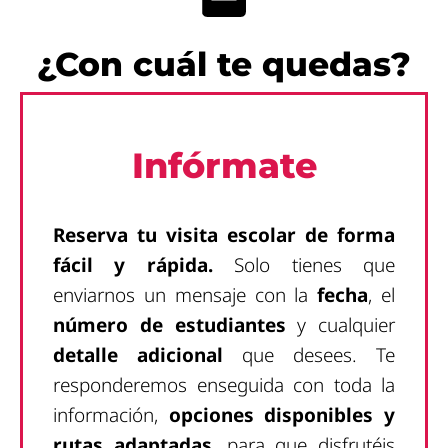
¿Con cuál te quedas?
Infórmate
Reserva tu visita escolar de forma
fácil y rápida.
Solo tienes que
enviarnos un mensaje con la
fecha
, el
número de estudiantes
y cualquier
detalle adicional
que desees. Te
responderemos enseguida con toda la
información,
opciones disponibles y
rutas adaptadas
, para que disfrutéis