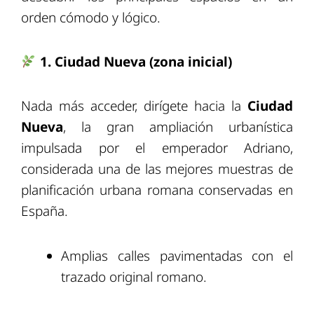
orden cómodo y lógico.
1. Ciudad Nueva (zona inicial)
Nada más acceder, dirígete hacia la
Ciudad
Nueva
, la gran ampliación urbanística
impulsada por el emperador Adriano,
considerada una de las mejores muestras de
planificación urbana romana conservadas en
España.
Amplias calles pavimentadas con el
trazado original romano.