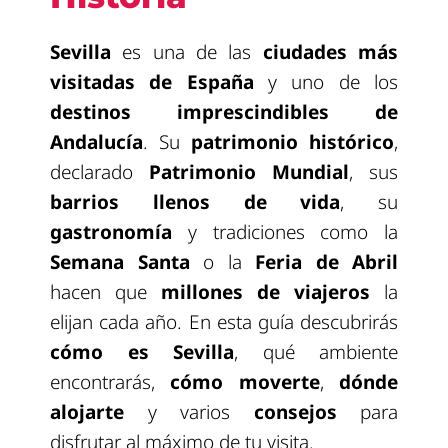
Sevilla
es una de las
ciudades más
visitadas de España
y uno de los
destinos imprescindibles de
Andalucía
. Su
patrimonio histórico
,
declarado
Patrimonio Mundial
, sus
barrios llenos de vida
, su
gastronomía
y tradiciones como la
Semana Santa
o la
Feria de Abril
hacen que
millones de viajeros
la
elijan cada año. En esta guía descubrirás
cómo es Sevilla
, qué ambiente
encontrarás,
cómo moverte
,
dónde
alojarte
y varios
consejos
para
disfrutar al máximo de tu visita.