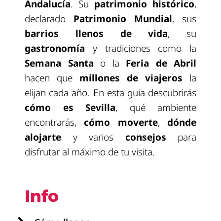
Andalucía
. Su
patrimonio histórico
,
declarado
Patrimonio Mundial
, sus
barrios llenos de vida
, su
gastronomía
y tradiciones como la
Semana Santa
o la
Feria de Abril
hacen que
millones de viajeros
la
elijan cada año. En esta guía descubrirás
cómo es Sevilla
, qué ambiente
encontrarás,
cómo moverte
,
dónde
alojarte
y varios
consejos
para
disfrutar al máximo de tu visita.
Info