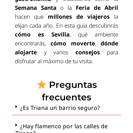
Semana Santa
o la
Feria de Abril
hacen que
millones de viajeros
la
elijan cada año. En esta guía descubrirás
cómo es Sevilla
, qué ambiente
encontrarás,
cómo moverte
,
dónde
alojarte
y varios
consejos
para
disfrutar al máximo de tu visita.
Preguntas
frecuentes
¿Es Triana un barrio seguro?
¿Hay flamenco por las calles de