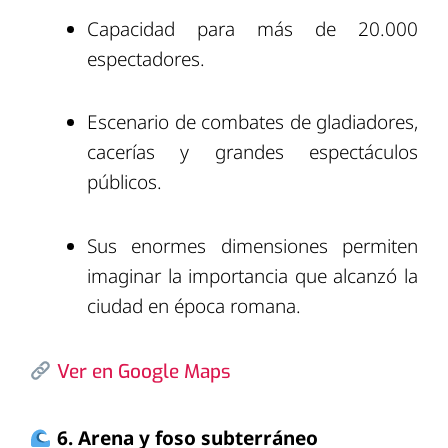
Capacidad para más de 20.000
espectadores.
Escenario de combates de gladiadores,
cacerías y grandes espectáculos
públicos.
Sus enormes dimensiones permiten
imaginar la importancia que alcanzó la
ciudad en época romana.
Ver en Google Maps
6. Arena y foso subterráneo