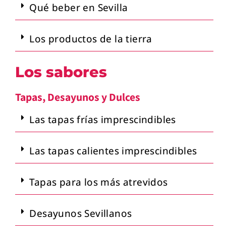
Qué beber en Sevilla
Los productos de la tierra
Los sabores
Tapas, Desayunos y Dulces
Las tapas frías imprescindibles
Las tapas calientes imprescindibles
Tapas para los más atrevidos
Desayunos Sevillanos