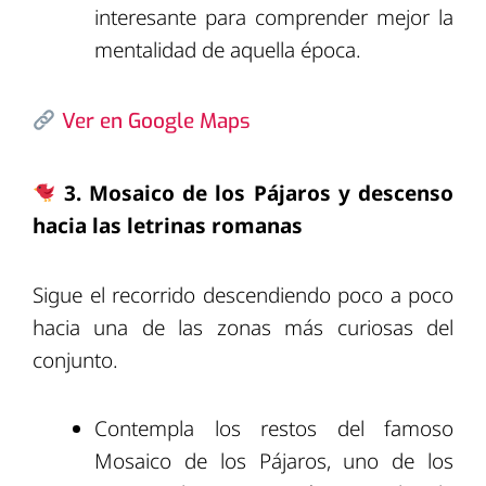
interesante para comprender mejor la
mentalidad de aquella época.
Ver en Google Maps
3. Mosaico de los Pájaros y descenso
hacia las letrinas romanas
Sigue el recorrido descendiendo poco a poco
hacia una de las zonas más curiosas del
conjunto.
Contempla los restos del famoso
Mosaico de los Pájaros, uno de los