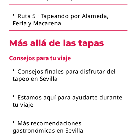
Ruta 5 · Tapeando por Alameda,
Feria y Macarena
Más allá de las tapas
Consejos para tu viaje
Consejos finales para disfrutar del
tapeo en Sevilla
Estamos aquí para ayudarte durante
tu viaje
Más recomendaciones
gastronómicas en Sevilla