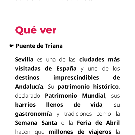
Qué ver
☛ Puente de Triana
Sevilla
es una de las
ciudades más
visitadas de España
y uno de los
destinos imprescindibles de
Andalucía
. Su
patrimonio histórico
,
declarado
Patrimonio Mundial
, sus
barrios llenos de vida
, su
gastronomía
y tradiciones como la
Semana Santa
o la
Feria de Abril
hacen que
millones de viajeros
la