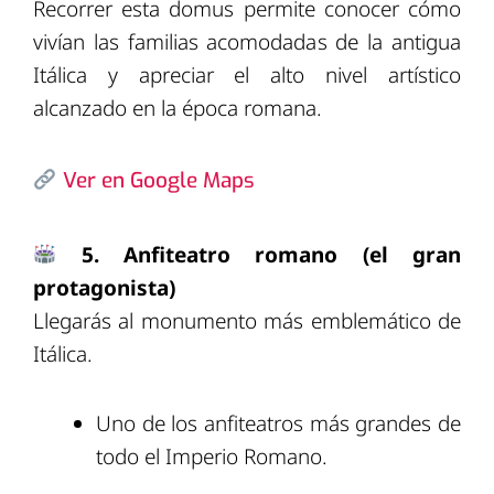
Recorrer esta domus permite conocer cómo
vivían las familias acomodadas de la antigua
Itálica y apreciar el alto nivel artístico
alcanzado en la época romana.
Ver en Google Maps
5. Anfiteatro romano (el gran
protagonista)
Llegarás al monumento más emblemático de
Itálica.
Uno de los anfiteatros más grandes de
todo el Imperio Romano.