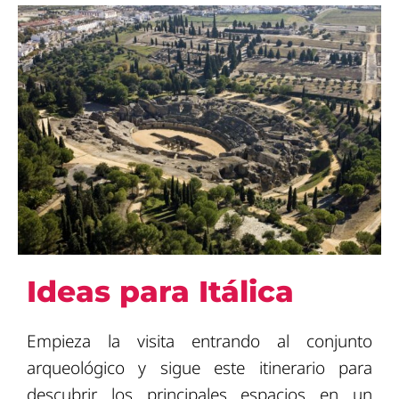
Ideas para Itálica
Empieza la visita entrando al conjunto
arqueológico y sigue este itinerario para
descubrir los principales espacios en un