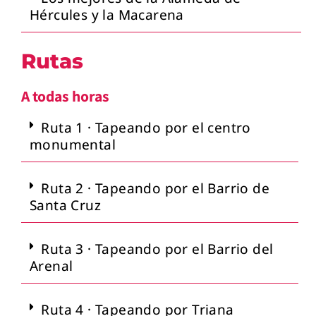
Hércules y la Macarena
Rutas
A todas horas
Ruta 1 · Tapeando por el centro
monumental
Ruta 2 · Tapeando por el Barrio de
Santa Cruz
Ruta 3 · Tapeando por el Barrio del
Arenal
Ruta 4 · Tapeando por Triana