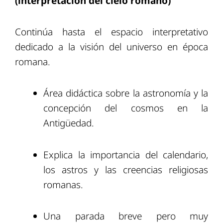
(interpretación del cielo romano)
Continúa hasta el espacio interpretativo
dedicado a la visión del universo en época
romana.
Área didáctica sobre la astronomía y la
concepción del cosmos en la
Antigüedad.
Explica la importancia del calendario,
los astros y las creencias religiosas
romanas.
Una parada breve pero muy