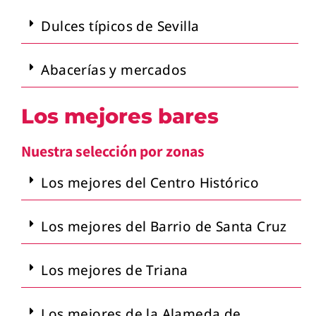
Dulces típicos de Sevilla
Abacerías y mercados
Los mejores bares
Nuestra selección por zonas
Los mejores del Centro Histórico
Los mejores del Barrio de Santa Cruz
Los mejores de Triana
Los mejores de la Alameda de