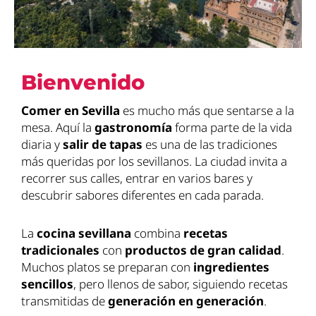
Bienvenido
Comer en Sevilla
es mucho más que sentarse a la
mesa. Aquí la
gastronomía
forma parte de la vida
diaria y
salir de tapas
es una de las tradiciones
más queridas por los sevillanos. La ciudad invita a
recorrer sus calles, entrar en varios bares y
descubrir sabores diferentes en cada parada.
La
cocina sevillana
combina
recetas
tradicionales
con
productos de gran calidad
.
Muchos platos se preparan con
ingredientes
sencillos
, pero llenos de sabor, siguiendo recetas
transmitidas de
generación en generación
.