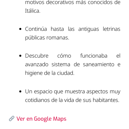
motivos decorativos más conocidos de
Itálica.
Continúa hasta las antiguas letrinas
públicas romanas.
Descubre cómo funcionaba el
avanzado sistema de saneamiento e
higiene de la ciudad.
Un espacio que muestra aspectos muy
cotidianos de la vida de sus habitantes.
Ver en Google Maps