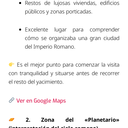
Restos de lujosas viviendas, edificios
públicos y zonas porticadas.
Excelente lugar para comprender
cómo se organizaba una gran ciudad
del Imperio Romano.
Es el mejor punto para comenzar la visita
con tranquilidad y situarse antes de recorrer
el resto del yacimiento.
Ver en Google Maps
2. Zona del «Planetario»