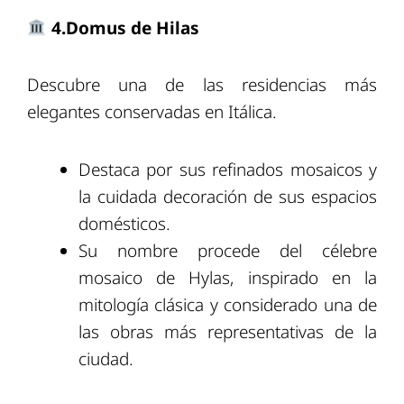
4.Domus de Hilas
Descubre una de las residencias más
elegantes conservadas en Itálica.
Destaca por sus refinados mosaicos y
la cuidada decoración de sus espacios
domésticos.
Su nombre procede del célebre
mosaico de Hylas, inspirado en la
mitología clásica y considerado una de
las obras más representativas de la
ciudad.