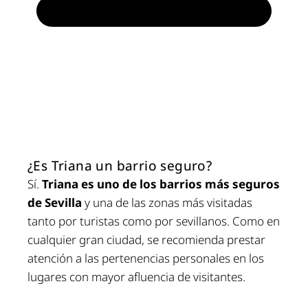
¿Es Triana un barrio seguro?
Sí.
Triana es uno de los barrios más seguros
de Sevilla
y una de las zonas más visitadas
tanto por turistas como por sevillanos. Como en
cualquier gran ciudad, se recomienda prestar
atención a las pertenencias personales en los
lugares con mayor afluencia de visitantes.