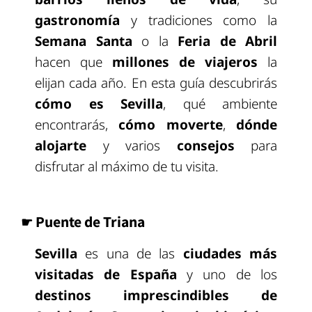
gastronomía
y tradiciones como la
Semana Santa
o la
Feria de Abril
hacen que
millones de viajeros
la
elijan cada año. En esta guía descubrirás
cómo es Sevilla
, qué ambiente
encontrarás,
cómo moverte
,
dónde
alojarte
y varios
consejos
para
disfrutar al máximo de tu visita.
☛ Puente de Triana
Sevilla
es una de las
ciudades más
visitadas de España
y uno de los
destinos imprescindibles de