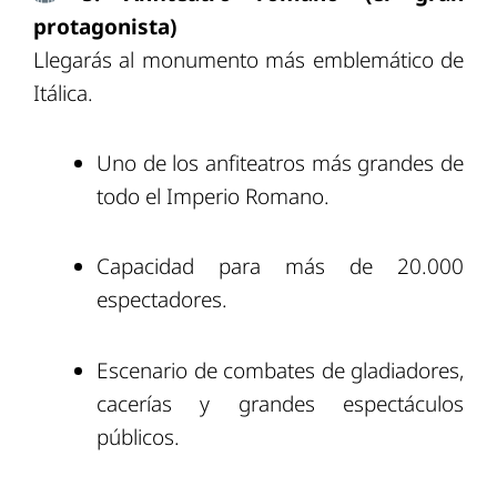
protagonista)
Llegarás al monumento más emblemático de
Itálica.
Uno de los anfiteatros más grandes de
todo el Imperio Romano.
Capacidad para más de 20.000
espectadores.
Escenario de combates de gladiadores,
cacerías y grandes espectáculos
públicos.