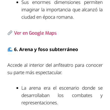
Sus enormes dimensiones permiten
imaginar la importancia que alcanzó la
ciudad en época romana.
Ver en Google Maps
6. Arena y foso subterráneo
Accede al interior del anfiteatro para conocer
su parte más espectacular.
La arena era el escenario donde se
desarrollaban los combates y
representaciones.