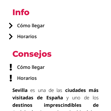
Info
Cómo llegar
Horarios
Consejos
Cómo llegar
Horarios
Sevilla
es una de las
ciudades más
visitadas de España
y uno de los
destinos imprescindibles de