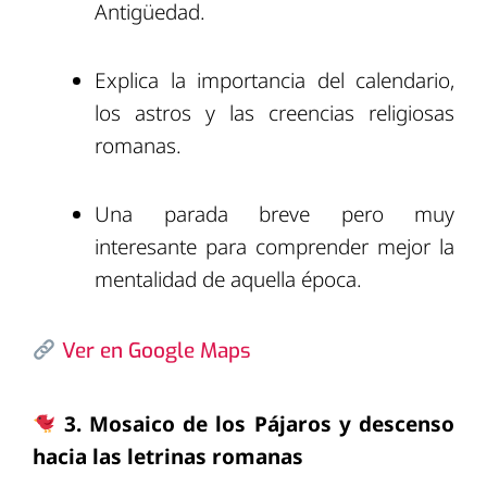
Antigüedad.
Explica la importancia del calendario,
los astros y las creencias religiosas
romanas.
Una parada breve pero muy
interesante para comprender mejor la
mentalidad de aquella época.
Ver en Google Maps
3. Mosaico de los Pájaros y descenso
hacia las letrinas romanas