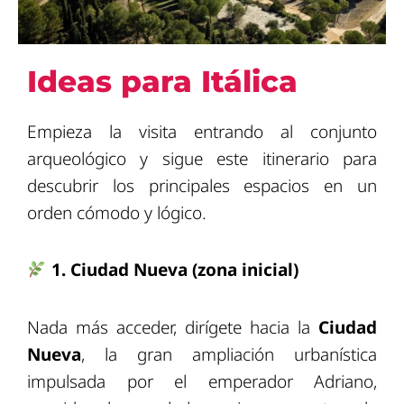
Ideas para Itálica
Empieza la visita entrando al conjunto
arqueológico y sigue este itinerario para
descubrir los principales espacios en un
orden cómodo y lógico.
1. Ciudad Nueva (zona inicial)
Nada más acceder, dirígete hacia la
Ciudad
Nueva
, la gran ampliación urbanística
impulsada por el emperador Adriano,