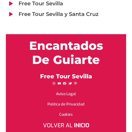
Free Tour Sevilla
Free Tour Sevilla y Santa Cruz
Encantados
De Guiarte
Free Tour Sevilla
Aviso Legal
Política de Privacidad
Cookies
VOLVER AL
INICIO