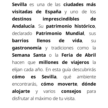
Sevilla
es una de las
ciudades más
visitadas de España
y uno de los
destinos imprescindibles de
Andalucía
. Su
patrimonio histórico
,
declarado
Patrimonio Mundial
, sus
barrios llenos de vida
, su
gastronomía
y tradiciones como la
Semana Santa
o la
Feria de Abril
hacen que
millones de viajeros
la
elijan cada año. En esta guía descubrirás
cómo es Sevilla
, qué ambiente
encontrarás,
cómo moverte
,
dónde
alojarte
y varios
consejos
para
disfrutar al máximo de tu visita.