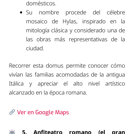
domésticos.
Su nombre procede del célebre
mosaico de Hylas, inspirado en la
mitología clásica y considerado una de
las obras más representativas de la
ciudad.
Recorrer esta domus permite conocer cómo
vivían las familias acomodadas de la antigua
Itálica y apreciar el alto nivel artístico
alcanzado en la época romana.
Ver en Google Maps
5. Anfiteatro romano (el gran