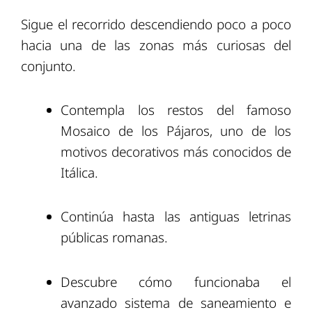
Sigue el recorrido descendiendo poco a poco
hacia una de las zonas más curiosas del
conjunto.
Contempla los restos del famoso
Mosaico de los Pájaros, uno de los
motivos decorativos más conocidos de
Itálica.
Continúa hasta las antiguas letrinas
públicas romanas.
Descubre cómo funcionaba el
avanzado sistema de saneamiento e