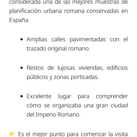
considerada una de las mejores muestras de
planificación urbana romana conservadas en
España.
Amplias calles pavimentadas con el
trazado original romano.
Restos de lujosas viviendas, edificios
públicos y zonas porticadas.
Excelente lugar para comprender
cómo se organizaba una gran ciudad
del Imperio Romano.
Es el mejor punto para comenzar la visita