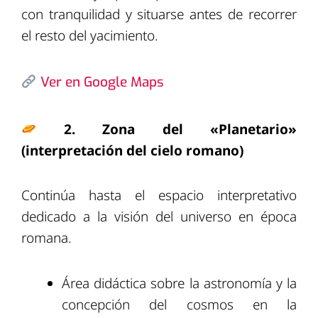
con tranquilidad y situarse antes de recorrer
el resto del yacimiento.
Ver en Google Maps
2. Zona del «Planetario»
(interpretación del cielo romano)
Continúa hasta el espacio interpretativo
dedicado a la visión del universo en época
romana.
Área didáctica sobre la astronomía y la
concepción del cosmos en la