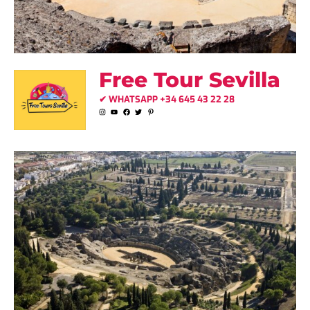
Free Tour Sevilla
✔ WHATSAPP +34 645 43 22 28