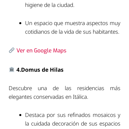
higiene de la ciudad.
Un espacio que muestra aspectos muy
cotidianos de la vida de sus habitantes.
Ver en Google Maps
4.Domus de Hilas
Descubre una de las residencias más
elegantes conservadas en Itálica.
Destaca por sus refinados mosaicos y
la cuidada decoración de sus espacios