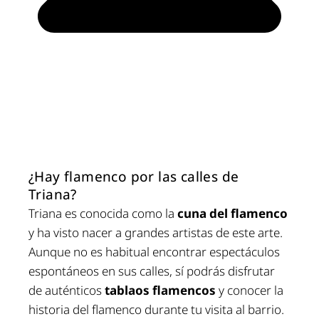
¿Hay flamenco por las calles de
Triana?
Triana es conocida como la
cuna del flamenco
y ha visto nacer a grandes artistas de este arte.
Aunque no es habitual encontrar espectáculos
espontáneos en sus calles, sí podrás disfrutar
de auténticos
tablaos flamencos
y conocer la
historia del flamenco durante tu visita al barrio.