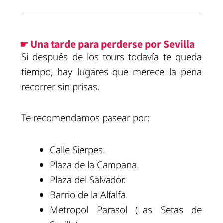
☛ Una tarde para perderse por Sevilla
Si después de los tours todavía te queda
tiempo, hay lugares que merece la pena
recorrer sin prisas.
Te recomendamos pasear por:
Calle Sierpes.
Plaza de la Campana.
Plaza del Salvador.
Barrio de la Alfalfa.
Metropol Parasol (Las Setas de