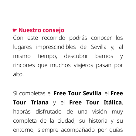
☛ Nuestro consejo
Con este recorrido podrás conocer los
lugares imprescindibles de Sevilla y, al
mismo tiempo, descubrir barrios y
rincones que muchos viajeros pasan por
alto.
Si completas el
Free Tour Sevilla
, el
Free
Tour Triana
y el
Free Tour Itálica
,
habrás disfrutado de una visión muy
completa de la ciudad, su historia y su
entorno, siempre acompañado por guías