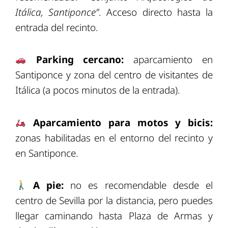
Itálica, Santiponce”
. Acceso directo hasta la
entrada del recinto.
Parking cercano:
aparcamiento en
Santiponce y zona del centro de visitantes de
Itálica (a pocos minutos de la entrada).
Aparcamiento para motos y bicis:
zonas habilitadas en el entorno del recinto y
en Santiponce.
A pie:
no es recomendable desde el
centro de Sevilla por la distancia, pero puedes
llegar caminando hasta Plaza de Armas y