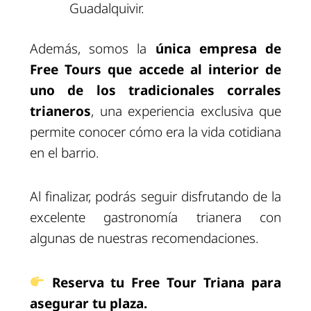
Guadalquivir.
Además, somos la
única empresa de
Free Tours que accede al interior de
uno de los tradicionales corrales
trianeros
, una experiencia exclusiva que
permite conocer cómo era la vida cotidiana
en el barrio.
Al finalizar, podrás seguir disfrutando de la
excelente gastronomía trianera con
algunas de nuestras recomendaciones.
Reserva tu Free Tour Triana para
asegurar tu plaza.