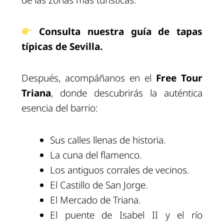
Consulta nuestra guía de tapas
típicas de Sevilla.
Después, acompáñanos en el
Free Tour
Triana
, donde descubrirás la auténtica
esencia del barrio:
Sus calles llenas de historia.
La cuna del flamenco.
Los antiguos corrales de vecinos.
El Castillo de San Jorge.
El Mercado de Triana.
El puente de Isabel II y el río