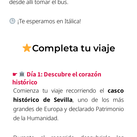
desde allí tomar el bus.
¡Te esperamos en Itálica!
Completa tu viaje
☛
Día 1: Descubre el corazón
histórico
Comienza tu viaje recorriendo el
casco
histórico de Sevilla
, uno de los más
grandes de Europa y declarado Patrimonio
de la Humanidad.