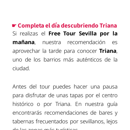
☛ Completa el día descubriendo Triana
Si realizas el
Free Tour Sevilla por la
mañana
, nuestra recomendación es
aprovechar la tarde para conocer
Triana
,
uno de los barrios más auténticos de la
ciudad.
Antes del tour puedes hacer una pausa
para disfrutar de unas tapas por el centro
histórico o por Triana. En nuestra guía
encontrarás recomendaciones de bares y
tabernas frecuentados por sevillanos, lejos
de las zonas más turísticas.