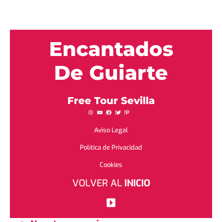
Encantados
De Guiarte
Free Tour Sevilla
Aviso Legal
Política de Privacidad
Cookies
VOLVER AL
INICIO