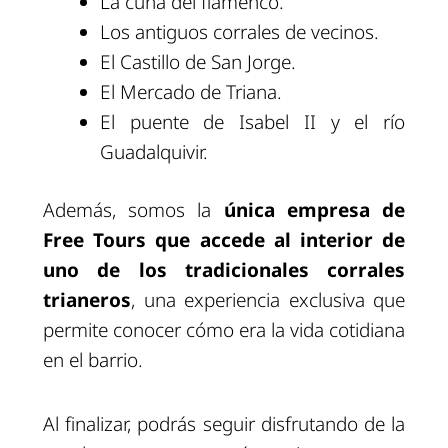
La cuna del flamenco.
Los antiguos corrales de vecinos.
El Castillo de San Jorge.
El Mercado de Triana.
El puente de Isabel II y el río
Guadalquivir.
Además, somos la
única empresa de
Free Tours que accede al interior de
uno de los tradicionales corrales
trianeros
, una experiencia exclusiva que
permite conocer cómo era la vida cotidiana
en el barrio.
Al finalizar, podrás seguir disfrutando de la