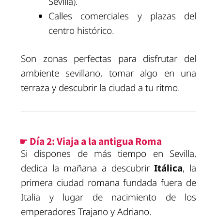
Sevilla).
Calles comerciales y plazas del
centro histórico.
Son zonas perfectas para disfrutar del
ambiente sevillano, tomar algo en una
terraza y descubrir la ciudad a tu ritmo.
☛ Día 2: Viaja a la antigua Roma
Si dispones de más tiempo en Sevilla,
dedica la mañana a descubrir
Itálica
, la
primera ciudad romana fundada fuera de
Italia y lugar de nacimiento de los
emperadores Trajano y Adriano.