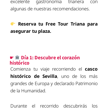
excelente gastronomía trianera con
algunas de nuestras recomendaciones.
Reserva tu Free Tour Triana para
asegurar tu plaza.
☛
Día 1: Descubre el corazón
histórico
Comienza tu viaje recorriendo el
casco
histórico de Sevilla
, uno de los más
grandes de Europa y declarado Patrimonio
de la Humanidad.
Durante el recorrido descubrirás los