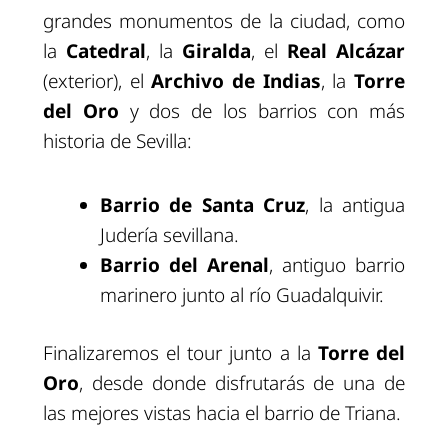
grandes monumentos de la ciudad, como
la
Catedral
, la
Giralda
, el
Real Alcázar
(exterior), el
Archivo de Indias
, la
Torre
del Oro
y dos de los barrios con más
historia de Sevilla:
Barrio de Santa Cruz
, la antigua
Judería sevillana.
Barrio del Arenal
, antiguo barrio
marinero junto al río Guadalquivir.
Finalizaremos el tour junto a la
Torre del
Oro
, desde donde disfrutarás de una de
las mejores vistas hacia el barrio de Triana.