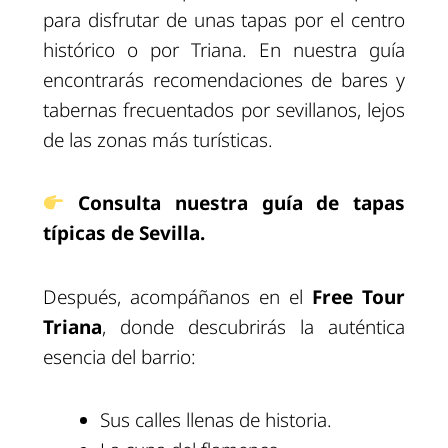
para disfrutar de unas tapas por el centro
histórico o por Triana. En nuestra guía
encontrarás recomendaciones de bares y
tabernas frecuentados por sevillanos, lejos
de las zonas más turísticas.
Consulta nuestra guía de tapas
típicas de Sevilla.
Después, acompáñanos en el
Free Tour
Triana
, donde descubrirás la auténtica
esencia del barrio:
Sus calles llenas de historia.