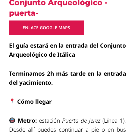
Conjunto Arqueológico -
puerta-
ENLACE GOOGLE MAPS
El guía estará en la entrada del Conjunto
Arqueológico de Itálica
Terminamos 2h más tarde en la entrada
del yacimiento.
Cómo llegar
Metro:
estación
Puerta de Jerez
(Línea 1).
Desde allí puedes continuar a pie o en bus