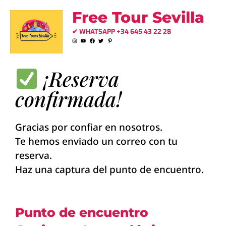
Ir
Free Tour Sevilla
al
✔ WHATSAPP +34 645 43 22 28
contenido
¡Reserva
confirmada!
Gracias por confiar en nosotros.
Te hemos enviado un correo con tu
reserva.
Haz una captura del punto de encuentro.
Punto de encuentro