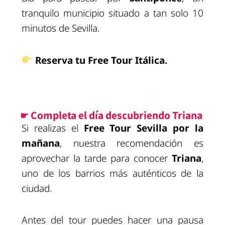
tranquilo municipio situado a tan solo 10
minutos de Sevilla.
Reserva tu Free Tour Itálica.
☛ Completa el día descubriendo Triana
Si realizas el
Free Tour Sevilla por la
mañana
, nuestra recomendación es
aprovechar la tarde para conocer
Triana
,
uno de los barrios más auténticos de la
ciudad.
Antes del tour puedes hacer una pausa