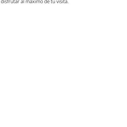
disfrutar al máximo de tu visita.