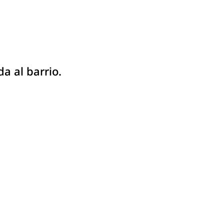
a al barrio.