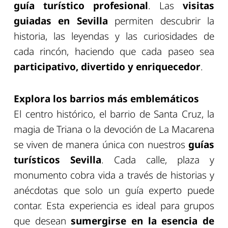
guía turístico profesional
. Las
visitas
guiadas en Sevilla
permiten descubrir la
historia, las leyendas y las curiosidades de
cada rincón, haciendo que cada paseo sea
participativo, divertido y enriquecedor
.
Explora los barrios más emblemáticos
El centro histórico, el barrio de Santa Cruz, la
magia de Triana o la devoción de La Macarena
se viven de manera única con nuestros
guías
turísticos Sevilla
. Cada calle, plaza y
monumento cobra vida a través de historias y
anécdotas que solo un guía experto puede
contar. Esta experiencia es ideal para grupos
que desean
sumergirse en la esencia de