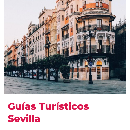
Guías Turísticos
Sevilla