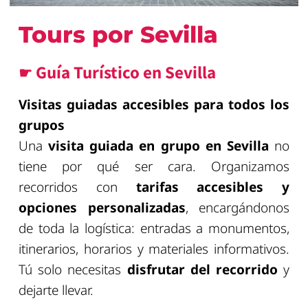
Tours por Sevilla
☛ Guía Turístico en Sevilla
Visitas guiadas accesibles para todos los
grupos
Una
visita guiada en grupo en Sevilla
no
tiene por qué ser cara. Organizamos
recorridos con
tarifas accesibles y
opciones personalizadas
, encargándonos
de toda la logística: entradas a monumentos,
itinerarios, horarios y materiales informativos.
Tú solo necesitas
disfrutar del recorrido
y
dejarte llevar.