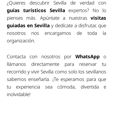
¿Quieres descubrir Sevilla de verdad con
guías turísticos Sevilla
expertos? No lo
pienses más. Apúntate a nuestras
visitas
guiadas en Sevilla
y dedícate a disfrutar, que
nosotros nos encargamos de toda la
organización.
Contacta con nosotros por
WhatsApp
o
llámanos directamente para reservar tu
recorrido y vivir Sevilla como solo los sevillanos
sabemos enseñarla. ¡Te esperamos para que
tu experiencia sea cómoda, divertida e
inolvidable!