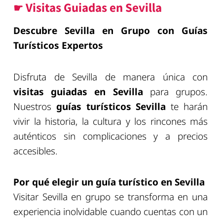
☛ Visitas Guiadas en Sevilla
Descubre Sevilla en Grupo con Guías
Turísticos Expertos
Disfruta de Sevilla de manera única con
visitas guiadas en Sevilla
para grupos.
Nuestros
guías turísticos Sevilla
te harán
vivir la historia, la cultura y los rincones más
auténticos sin complicaciones y a precios
accesibles.
Por qué elegir un guía turístico en Sevilla
Visitar Sevilla en grupo se transforma en una
experiencia inolvidable cuando cuentas con un