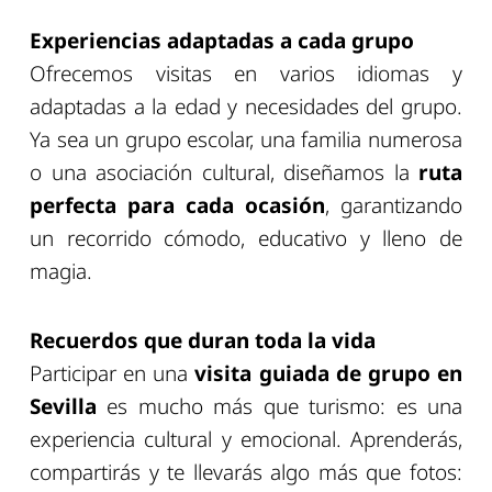
Experiencias adaptadas a cada grupo
Ofrecemos visitas en varios idiomas y
adaptadas a la edad y necesidades del grupo.
Ya sea un grupo escolar, una familia numerosa
o una asociación cultural, diseñamos la
ruta
perfecta para cada ocasión
, garantizando
un recorrido cómodo, educativo y lleno de
magia.
Recuerdos que duran toda la vida
Participar en una
visita guiada de grupo en
Sevilla
es mucho más que turismo: es una
experiencia cultural y emocional. Aprenderás,
compartirás y te llevarás algo más que fotos: