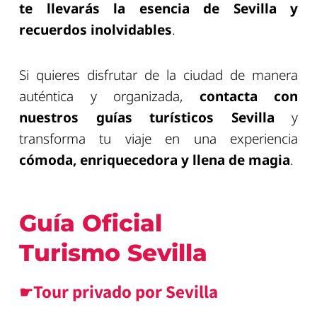
te llevarás la esencia de Sevilla y
recuerdos inolvidables
.
Si quieres disfrutar de la ciudad de manera
auténtica y organizada,
contacta con
nuestros guías turísticos Sevilla
y
transforma tu viaje en una experiencia
cómoda, enriquecedora y llena de magia
.
Guía Oficial
Turismo Sevilla
☛Tour privado por Sevilla