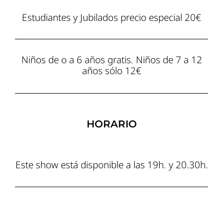
Estudiantes y Jubilados precio especial 20€
Niños de o a 6 años gratis. Niños de 7 a 12
años sólo 12€
HORARIO
Este show está disponible a las 19h. y 20.30h.