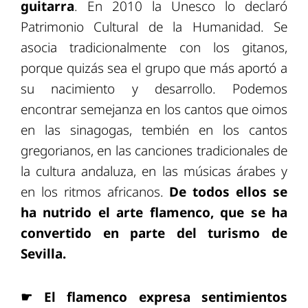
guitarra
. En 2010 la Unesco lo declaró
Patrimonio Cultural de la Humanidad. Se
asocia tradicionalmente con los gitanos,
porque quizás sea el grupo que más aportó a
su nacimiento y desarrollo. Podemos
encontrar semejanza en los cantos que oimos
en las sinagogas, tembién en los cantos
gregorianos, en las canciones tradicionales de
la cultura andaluza, en las músicas árabes y
en los ritmos africanos.
De todos ellos se
ha nutrido el arte flamenco, que se ha
convertido en parte del turismo de
Sevilla.
☛
El flamenco expresa sentimientos