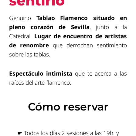
sentirlo
Genuino
Tablao Flamenco situado en
pleno corazón
de Sevilla
, junto a la
Catedral.
Lugar de encuentro de artistas
de renombre
que derrochan sentimiento
sobre las tablas.
E
spectáculo intimista
que te acerca a las
raíces del arte flamenco.
Cómo reservar
☛ Todos los días 2 sesiones a las 19h. y