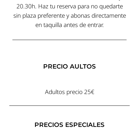
20.30h. Haz tu reserva para no quedarte
sin plaza preferente y abonas directamente
en taquilla antes de entrar.
PRECIO AULTOS
Adultos precio 25€
PRECIOS ESPECIALES