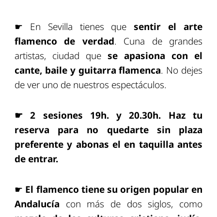
☛ En Sevilla tienes que
sentir el arte
flamenco de verdad
. Cuna de grandes
artistas, ciudad que
se apasiona con el
cante, baile y guitarra flamenca
. No dejes
de ver uno de nuestros espectáculos.
☛ 2 sesiones 19h. y 20.30h. Haz
tu
reserva para no quedarte sin plaza
preferente y abonas el en taquilla antes
de entrar.
☛
El flamenco tiene su origen popular en
Andalucía
con más de dos siglos, como