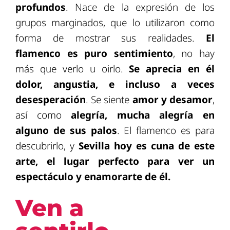
profundos
. Nace de la expresión de los
grupos marginados, que lo utilizaron como
forma de mostrar sus realidades.
El
flamenco es puro sentimiento
, no hay
más que verlo u oirlo.
Se aprecia en él
dolor, angustia, e incluso a veces
desesperación
. Se siente
amor y desamor
,
así como
alegría, mucha alegría en
alguno de sus palos
. El flamenco es para
descubrirlo, y
Sevilla hoy es cuna de este
arte, el lugar perfecto para ver un
espectáculo y enamorarte de él.
Ven a