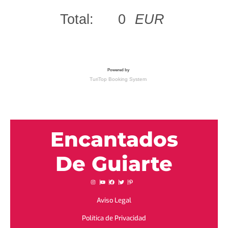
Encantados
De Guiarte
Aviso Legal
Política de Privacidad